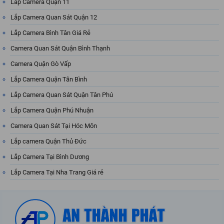
Lắp Camera Quận 11
Lắp Camera Quan Sát Quận 12
Lắp Camera Bình Tân Giá Rẻ
Camera Quan Sát Quận Bình Thạnh
Camera Quận Gò Vấp
Lắp Camera Quận Tân Bình
Lắp Camera Quan Sát Quận Tân Phú
Lắp Camera Quận Phú Nhuận
Camera Quan Sát Tại Hóc Môn
Lắp camera Quận Thủ Đức
Lắp Camera Tại Bình Dương
Lắp Camera Tại Nha Trang Giá rẻ