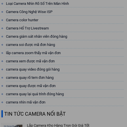
Loại Camera Nhìn Rõ Số Trên Màn Hình
Camera Công Nghệ Wise ISP
Camera color hunter
Camera Hổ Trợ Livestream
Camera giám sát nhân viên đóng hàng
camera soi được mã đơn hàng
lắp camera zoom thấy mã vận đơn
camera xem được mã vận đơn
camera quay video đóng gói hàng
camera quay rõ tem đơn hàng
camera quay được mã vận đơn
camera quay lại quá trình đóng hàng
camera nhìn mã vận đơn
TIN TỨC CAMERA NỔI BẬT
Lắp Camera Kho Hàng Trọn Gói Giá Tốt