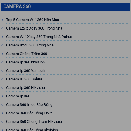
CAMERA 360
Top 5 Camera Wifi 360 Nên Mua
Camera Ezviz Xoay 360 Trong Nhà
Camera Wifi Xoay 360 Trong Nhà Dahua
Camera Imou 360 Trong Nhà
Camera Chống Trộm 360
Camera Ip 360 kbvision
Camera Ip 360 Vantech
Camera IP 360 Dahua
Camera Ip 360 Hikvision
Camera Ip 360
Camera 360 Imou Báo Động
Camera 360 Báo Động Ezviz
Camera 360 Chống Trộm Hikvision
Camera 360 Báo Động Kbvision