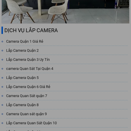
DỊCH VỤ LẮP CAMERA
Camera Quận 1 Giá Rẻ
Lắp Camera Quận 2
Lắp Camera Quận 3 Uy Tín
camera Quan Sát Tại Quận 4
Lắp Camera Quận 5
Lắp Camera Quận 6 Giá Rẻ
Camera Quan Sát quận 7
Lắp Camera Quận 8
Camera Quan sát quận 9
Lắp Camera Quan Sát Quận 10