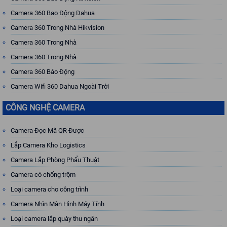
Camera 360 Bao Động Dahua
Camera 360 Trong Nhà Hikvision
Camera 360 Trong Nhà
Camera 360 Trong Nhà
Camera 360 Báo Động
Camera Wifi 360 Dahua Ngoài Trời
CÔNG NGHỆ CAMERA
Camera Đọc Mã QR Được
Lắp Camera Kho Logistics
Camera Lắp Phòng Phẩu Thuật
Camera có chống trộm
Loại camera cho công trình
Camera Nhìn Màn Hình Máy Tính
Loại camera lắp quày thu ngân