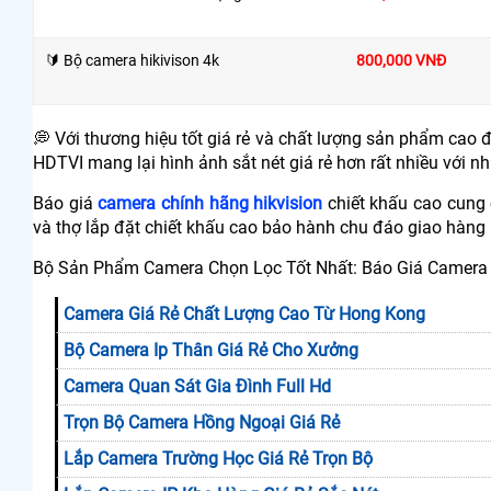
🔰 Bộ camera hikivison 4k
800,000 VNĐ
💭 Với thương hiệu tốt giá rẻ và chất lượng sản phẩm cao 
HDTVI mang lại hình ảnh sắt nét giá rẻ hơn rất nhiều với 
Báo giá
camera chính hãng hikvision
chiết khấu cao cung 
và thợ lắp đặt chiết khấu cao bảo hành chu đáo giao hàng
Bộ Sản Phẩm Camera Chọn Lọc Tốt Nhất: Báo Giá Camera 
Camera Giá Rẻ Chất Lượng Cao Từ Hong Kong
Bộ Camera Ip Thân Giá Rẻ Cho Xưởng
Camera Quan Sát Gia Đình Full Hd
Trọn Bộ Camera Hồng Ngoại Giá Rẻ
Lắp Camera Trường Học Giá Rẻ Trọn Bộ