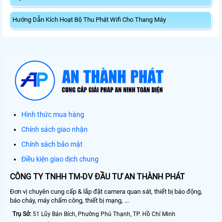
Hướng Dẫn Kích Hoạt Bộ Thu Phát Wifi Cho Thang Máy
Hình thức mua hàng
Chính sách giao nhận
Chính sách bảo mật
Điều kiện giao dịch chung
CÔNG TY TNHH TM-DV ĐẦU TƯ AN THÀNH PHÁT
Đơn vị chuyên cung cấp & lắp đặt camera quan sát, thiết bị báo động,
báo cháy, máy chấm công, thiết bị mạng, ...
Trụ Sở:
51 Lũy Bán Bích, Phường Phú Thạnh, TP. Hồ Chí Minh