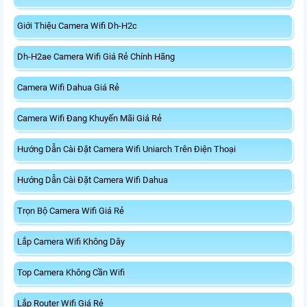
Giới Thiệu Camera Wifi Dh-H2c
Dh-H2ae Camera Wifi Giá Rẻ Chính Hãng
Camera Wifi Dahua Giá Rẻ
Camera Wifi Đang Khuyến Mãi Giá Rẻ
Hướng Dẫn Cài Đặt Camera Wifi Uniarch Trên Điện Thoại
Hướng Dẫn Cài Đặt Camera Wifi Dahua
Trọn Bộ Camera Wifi Giá Rẻ
Lắp Camera Wifi Không Dây
Top Camera Không Cần Wifi
Lắp Router Wifi Giá Rẻ