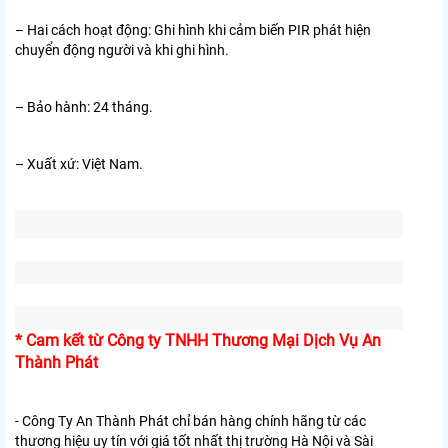
– Hai cách hoạt động: Ghi hình khi cảm biến PIR phát hiện
chuyển động người và khi ghi hình.
– Bảo hành: 24 tháng.
– Xuất xứ: Việt Nam.
* Cam kết từ Công ty TNHH Thương Mại Dịch Vụ An
Thành Phát
- Công Ty An Thành Phát chỉ bán hàng chính hãng từ các
thương hiệu uy tín với giá tốt nhất thị trường Hà Nội và Sài