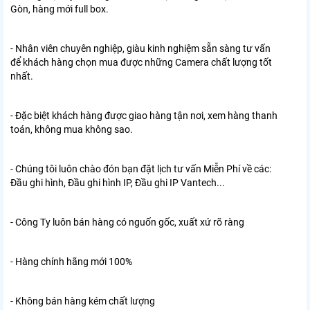
Gòn, hàng mới full box.
- Nhân viên chuyên nghiệp, giàu kinh nghiệm sẵn sàng tư vấn
để khách hàng chọn mua được những Camera chất lượng tốt
nhất.
- Đặc biệt khách hàng được giao hàng tận nơi, xem hàng thanh
toán, không mua không sao.
- Chúng tôi luôn chào đón bạn đặt lịch tư vấn Miễn Phí về các:
Đầu ghi hình, Đầu ghi hình IP, Đầu ghi IP Vantech...
- Công Ty luôn bán hàng có nguốn gốc, xuất xứ rõ ràng
- Hàng chính hãng mới 100%
- Không bán hàng kém chất lượng