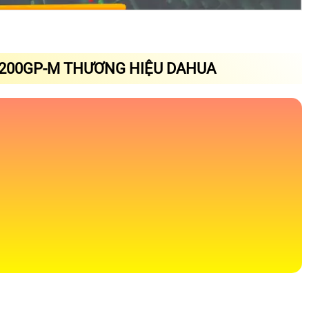
200GP-M THƯƠNG HIỆU DAHUA