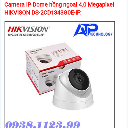
Camera IP Dome hồng ngoại 4.0 Megapixel
HIKVISON DS-2CD1343G0E-IF: