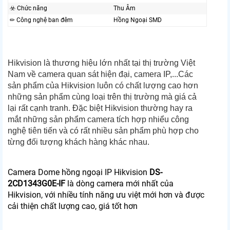
☣️ Chức năng
Thu Âm
✏ Công nghệ ban đêm
Hồng Ngoại SMD
Hikvision là thương hiệu lớn nhất tại thị trường Việt
Nam về camera quan sát hiện đại, camera IP,...Các
sản phẩm của Hikvision luôn có chất lượng cao hơn
những sản phẩm cùng loại trên thị trường mà giá cả
lại rất cạnh tranh. Đặc biệt Hikvision thường hay ra
mắt những sản phẩm camera tích hợp nhiểu công
nghệ tiên tiến và có rất nhiều sản phẩm phù hợp cho
từng đối tượng khách hàng khác nhau.
Camera Dome hồng ngoại IP Hikvision
DS-
2CD1343G0E-IF
là dòng camera mới nhất của
Hikvision, với nhiều tính năng ưu việt mới hơn và được
cải thiện chất lượng cao, giá tốt hơn