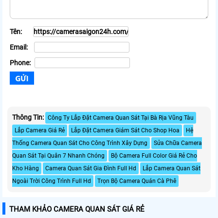
Tên:
Email:
Phone:
Thông Tin:
Công Ty Lắp Đặt Camera Quan Sát Tại Bà Rịa Vũng Tàu
Lắp Camera Giá Rẻ
Lắp Đặt Camera Giám Sát Cho Shop Hoa
Hệ
Thống Camera Quan Sát Cho Công Trình Xây Dựng
Sửa Chữa Camera
Quan Sát Tại Quân 7 Nhanh Chóng
Bộ Camera Full Color Giá Rẻ Cho
Kho Hàng
Camera Quan Sát Gia Đình Full Hd
Lắp Camera Quan Sát
Ngoài Trời Công Trình Full Hd
Trọn Bộ Camera Quán Cà Phê
THAM KHẢO CAMERA QUAN SÁT GIÁ RẺ