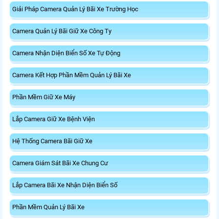
Giải Pháp Camera Quản Lý Bãi Xe Trường Học
Camera Quản Lý Bãi Giữ Xe Công Ty
Camera Nhận Diện Biển Số Xe Tự Động
Camera Kết Hợp Phần Mềm Quản Lý Bãi Xe
Phần Mềm Giữ Xe Máy
Lắp Camera Giữ Xe Bệnh Viện
Hệ Thống Camera Bãi Giữ Xe
Camera Giám Sát Bãi Xe Chung Cư
Lắp Camera Bãi Xe Nhận Diện Biển Số
Phần Mềm Quản Lý Bãi Xe