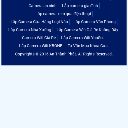
Camera an ninh
Lắp camera gia đình
Lắp camera xem qua điện thoại
Lắp Camera Cửa Hàng Loại Nào
Lắp Camera Văn Phòng
Lắp Camera Nhà Xưởng
Lắp Camera Wifi Giá Rẻ Không Dây
Camera Wifi Giá Rẻ
Lắp Camera Wifi YooSee
Lắp Camera Wifi KBONE
Tư Vấn Mua Khóa Cửa
Copyrights © 2016 An Thành Phát. All Rights Reserved.