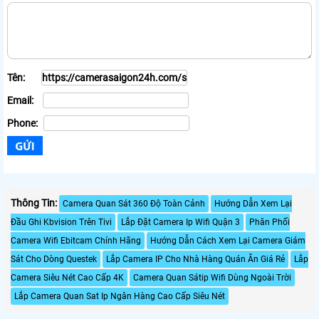
Tên:
Email:
Phone:
Thông Tin:
Camera Quan Sát 360 Độ Toàn Cảnh
Hướng Dẫn Xem Lại
Đầu Ghi Kbvision Trên Tivi
Lắp Đặt Camera Ip Wifi Quận 3
Phân Phối
Camera Wifi Ebitcam Chính Hãng
Hướng Dẫn Cách Xem Lại Camera Giám
Sát Cho Dòng Questek
Lắp Camera IP Cho Nhà Hàng Quán Ăn Giá Rẻ
Lắp
Camera Siêu Nét Cao Cấp 4K
Camera Quan Sátip Wifi Dùng Ngoài Trời
Lắp Camera Quan Sat Ip Ngân Hàng Cao Cấp Siêu Nét