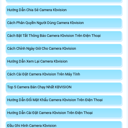
Hướng Dẫn Chia Sẻ Camera Kbvision
Cách Phân Quyền Người Dùng Camera Kbvision
Cách Bật Tắt Thông Báo Camera Kbvision Trên Điện Thoại
Cách Chỉnh Ngày Giờ Cho Camera Kbvision
Hướng Dẫn Xem Lại Camera Kbvision
Cách Cài Đặt Camera Kbvision Trên Máy Tính
Top 5 Camera Bán Chạy Nhất KBVISION
Hướng Dẫn Đổi Mật Khẩu Camera Kbvision Trên Điện Thoại
Hướng Dẫn Cài Đặt Camera Kbvision Trên Điện Thoại
Đầu Ghi Hình Camera Kbvision