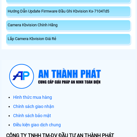
Hướng Dẫn Update Firmware Đầu Ghi Kbvision Kx-7104Td5
Camera Kbvision Chính Hãng
Lắp Camera Kbvision Giá Rẻ
Hình thức mua hàng
Chính sách giao nhận
Chính sách bảo mật
Điều kiện giao dịch chung
CÔNG TY TNHH TM-DV ĐẦU TƯ AN THÀNH PHÁT