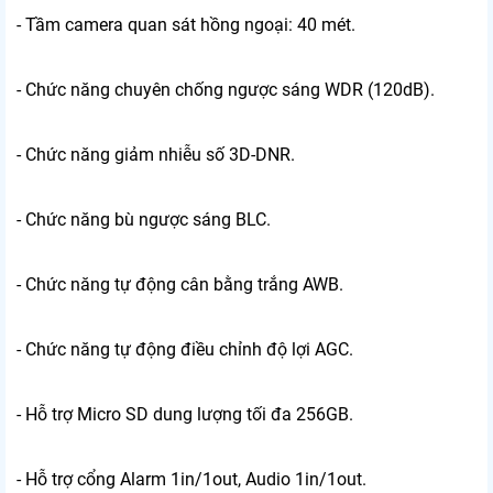
- Tầm camera quan sát hồng ngoại: 40 mét.
- Chức năng chuyên chống ngược sáng WDR (120dB).
- Chức năng giảm nhiễu số 3D-DNR.
- Chức năng bù ngược sáng BLC.
- Chức năng tự động cân bằng trắng AWB.
- Chức năng tự động điều chỉnh độ lợi AGC.
- Hỗ trợ Micro SD dung lượng tối đa 256GB.
- Hỗ trợ cổng Alarm 1in/1out, Audio 1in/1out.