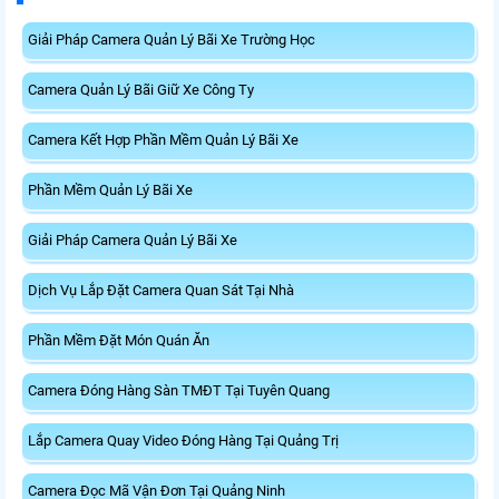
Giải Pháp Camera Quản Lý Bãi Xe Trường Học
Camera Quản Lý Bãi Giữ Xe Công Ty
Camera Kết Hợp Phần Mềm Quản Lý Bãi Xe
Phần Mềm Quản Lý Bãi Xe
Giải Pháp Camera Quản Lý Bãi Xe
Dịch Vụ Lắp Đặt Camera Quan Sát Tại Nhà
Phần Mềm Đặt Món Quán Ăn
Camera Đóng Hàng Sàn TMĐT Tại Tuyên Quang
Lắp Camera Quay Video Đóng Hàng Tại Quảng Trị
Camera Đọc Mã Vận Đơn Tại Quảng Ninh