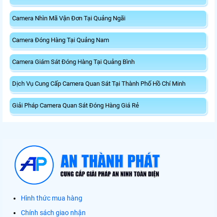
Camera Nhìn Mã Vận Đơn Tại Quảng Ngãi
Camera Đóng Hàng Tại Quảng Nam
Camera Giám Sát Đóng Hàng Tại Quảng Bình
Dịch Vụ Cung Cấp Camera Quan Sát Tại Thành Phố Hồ Chí Minh
Giải Pháp Camera Quan Sát Đóng Hàng Giá Rẻ
Hình thức mua hàng
Chính sách giao nhận