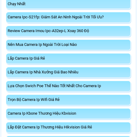
Chạy Nhất
Camera Ipc-S21fp: Giám Sát An Ninh Ngoài Trời Tối Ưu?
Review Camera Imou Ipc-A32ep-L Xoay 360 Độ
Nên Mua Camera Ip Ngoài Trời Loại Nào
Lắp Camera Ip Giá Rẻ
Lắp Camera Ip Nhà Xưởng Giá Bao Nhiêu
Lựa Chọn Swich Poe Thế Nào Tốt Nhất Cho Camera Ip
Trọn Bộ Camera Ip Wifi Giá Rẻ
Camera Ip Kbone Thương Hiệu Kbvision
Lắp Đặt Camera Ip Thương Hiệu Hikvision Giá Rẻ