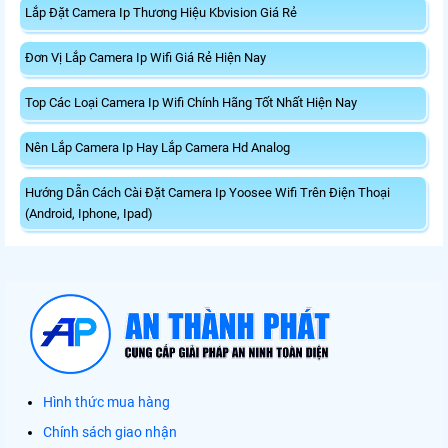
Lắp Đặt Camera Ip Thương Hiệu Kbvision Giá Rẻ
Đơn Vị Lắp Camera Ip Wifi Giá Rẻ Hiện Nay
Top Các Loại Camera Ip Wifi Chính Hãng Tốt Nhất Hiện Nay
Nên Lắp Camera Ip Hay Lắp Camera Hd Analog
Hướng Dẫn Cách Cài Đặt Camera Ip Yoosee Wifi Trên Điện Thoại
(Android, Iphone, Ipad)
Hình thức mua hàng
Chính sách giao nhận