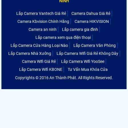
NINH
Lắp Camera Vantech Giá Rẻ
Camera Dahua Giá Rẻ
Camera Kbvision Chính Hãng
Camera HIKVISION
Camera an ninh
Lắp camera gia đình
Lắp camera xem qua điện thoại
Lắp Camera Cửa Hàng Loại Nào
Lắp Camera Văn Phòng
Lắp Camera Nhà Xưởng
Lắp Camera Wifi Giá Rẻ Không Dây
Camera Wifi Giá Rẻ
Lắp Camera Wifi YooSee
Lắp Camera Wifi KBONE
Tư Vấn Mua Khóa Cửa
Copyrights © 2016 An Thành Phát. All Rights Reserved.