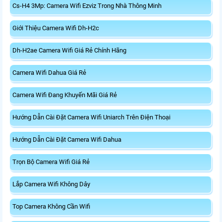
Cs-H4 3Mp: Camera Wifi Ezviz Trong Nhà Thông Minh
Giới Thiệu Camera Wifi Dh-H2c
Dh-H2ae Camera Wifi Giá Rẻ Chính Hãng
Camera Wifi Dahua Giá Rẻ
Camera Wifi Đang Khuyến Mãi Giá Rẻ
Hướng Dẫn Cài Đặt Camera Wifi Uniarch Trên Điện Thoại
Hướng Dẫn Cài Đặt Camera Wifi Dahua
Trọn Bộ Camera Wifi Giá Rẻ
Lắp Camera Wifi Không Dây
Top Camera Không Cần Wifi