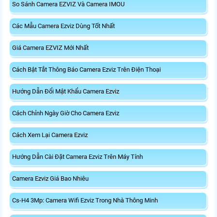
So Sánh Camera EZVIZ Và Camera IMOU
Các Mẫu Camera Ezviz Dùng Tốt Nhất
Giá Camera EZVIZ Mới Nhất
Cách Bật Tắt Thông Báo Camera Ezviz Trên Điện Thoại
Hướng Dẫn Đổi Mật Khẩu Camera Ezviz
Cách Chỉnh Ngày Giờ Cho Camera Ezviz
Cách Xem Lại Camera Ezviz
Hướng Dẫn Cài Đặt Camera Ezviz Trên Máy Tính
Camera Ezviz Giá Bao Nhiêu
Cs-H4 3Mp: Camera Wifi Ezviz Trong Nhà Thông Minh