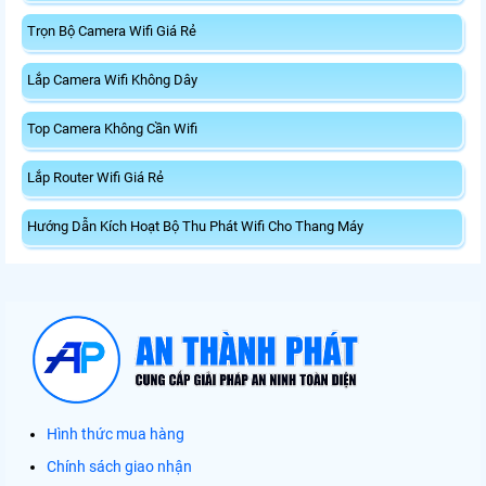
Trọn Bộ Camera Wifi Giá Rẻ
Lắp Camera Wifi Không Dây
Top Camera Không Cần Wifi
Lắp Router Wifi Giá Rẻ
Hướng Dẫn Kích Hoạt Bộ Thu Phát Wifi Cho Thang Máy
Hình thức mua hàng
Chính sách giao nhận