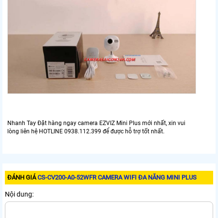
Nhanh Tay Đặt hàng ngay camera EZVIZ Mini Plus mới nhất, xin vui
lòng liên hệ HOTLINE 0938.112.399 để được hỗ trợ tốt nhất.
ĐÁNH GIÁ
CS-CV200-A0-52WFR CAMERA WIFI ĐA NĂNG MINI PLUS
Nội dung: