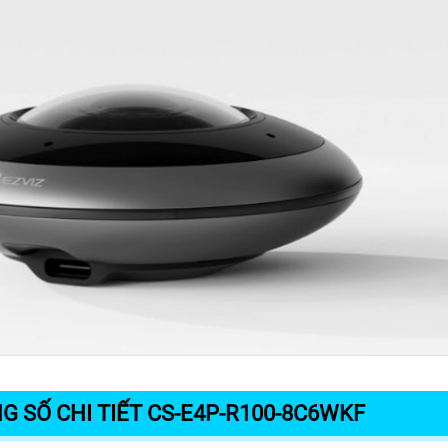
G SỐ CHI TIẾT CS-E4P-R100-8C6WKF