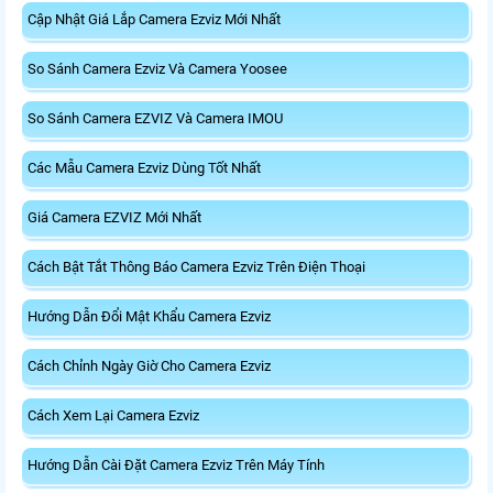
Cập Nhật Giá Lắp Camera Ezviz Mới Nhất
So Sánh Camera Ezviz Và Camera Yoosee
So Sánh Camera EZVIZ Và Camera IMOU
Các Mẫu Camera Ezviz Dùng Tốt Nhất
Giá Camera EZVIZ Mới Nhất
Cách Bật Tắt Thông Báo Camera Ezviz Trên Điện Thoại
Hướng Dẫn Đổi Mật Khẩu Camera Ezviz
Cách Chỉnh Ngày Giờ Cho Camera Ezviz
Cách Xem Lại Camera Ezviz
Hướng Dẫn Cài Đặt Camera Ezviz Trên Máy Tính