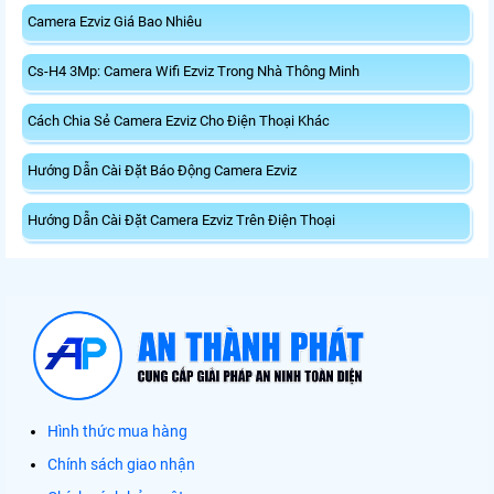
Camera Ezviz Giá Bao Nhiêu
Cs-H4 3Mp: Camera Wifi Ezviz Trong Nhà Thông Minh
Cách Chia Sẻ Camera Ezviz Cho Điện Thoại Khác
Hướng Dẫn Cài Đặt Báo Động Camera Ezviz
Hướng Dẫn Cài Đặt Camera Ezviz Trên Điện Thoại
Hình thức mua hàng
Chính sách giao nhận