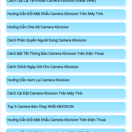
Cách Lấy Lại Tài Khoản Camera Kbvision (Kabe View)
Hướng Dẫn Đổi Mật Khẩu Camera Kbvision Trên Máy Tính
Hướng Dẫn Chia Sẻ Camera Kbvision
Cách Phân Quyền Người Dùng Camera Kbvision
Cách Bật Tắt Thông Báo Camera Kbvision Trên Điện Thoại
Cách Chỉnh Ngày Giờ Cho Camera Kbvision
Hướng Dẫn Xem Lại Camera Kbvision
Cách Cài Đặt Camera Kbvision Trên Máy Tính
Top 5 Camera Bán Chạy Nhất KBVISION
Hướng Dẫn Đổi Mật Khẩu Camera Kbvision Trên Điện Thoại