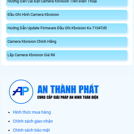
Hướng Dẫn Cài Đặt Camera Kbvision Trên Điện Thoại
Đầu Ghi Hình Camera Kbvision
Hướng Dẫn Update Firmware Đầu Ghi Kbvision Kx-7104Td5
Camera Kbvision Chính Hãng
Lắp Camera Kbvision Giá Rẻ
Hình thức mua hàng
Chính sách giao nhận
Chính sách bảo mật