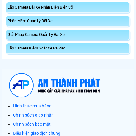
Lắp Camera Bãi Xe Nhận Diện Biển Số
Phần Mềm Quản Lý Bãi Xe
Giải Pháp Camera Quản Lý Bãi Xe
Lắp Camera Kiểm Soát Xe Ra Vào
Hình thức mua hàng
Chính sách giao nhận
Chính sách bảo mật
Điều kiện giao dịch chung