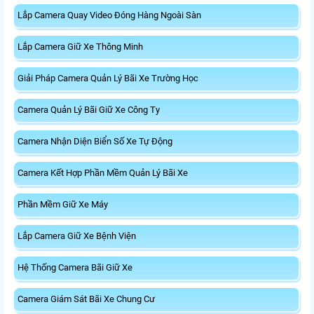
Lắp Camera Quay Video Đóng Hàng Ngoài Sàn
Lắp Camera Giữ Xe Thông Minh
Giải Pháp Camera Quản Lý Bãi Xe Trường Học
Camera Quản Lý Bãi Giữ Xe Công Ty
Camera Nhận Diện Biển Số Xe Tự Động
Camera Kết Hợp Phần Mềm Quản Lý Bãi Xe
Phần Mềm Giữ Xe Máy
Lắp Camera Giữ Xe Bệnh Viện
Hệ Thống Camera Bãi Giữ Xe
Camera Giám Sát Bãi Xe Chung Cư