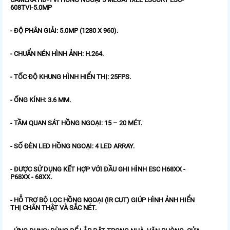
608TVI-5.0MP
- ĐỘ PHÂN GIẢI: 5.0MP (1280 X 960).
- CHUẨN NÉN HÌNH ẢNH: H.264.
- TỐC ĐỘ KHUNG HÌNH HIỂN THỊ: 25FPS.
- ỐNG KÍNH: 3.6 MM.
- TẦM QUAN SÁT HỒNG NGOẠI: 15 – 20 MÉT.
- SỐ ĐÈN LED HỒNG NGOẠI: 4 LED ARRAY.
- ĐƯỢC SỬ DỤNG KẾT HỢP VỚI ĐẦU GHI HÌNH ESC H68XX -
P68XX - 68XX.
- HỖ TRỢ BỘ LỌC HỒNG NGOẠI (IR CUT) GIÚP HÌNH ẢNH HIỂN
THỊ CHÂN THẬT VÀ SẮC NÉT.