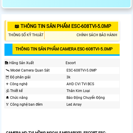
📖 THÔNG TIN SẢN PHẨM ESC-608TVI-5.0MP
THÔNG SỐ KỸ THUẬT
CHÍNH SÁCH BẢO HÀNH
THÔNG TIN SẢN PHẨM CAMERA ESC-608TVI-5.0MP
🎑 Hãng Sản Xuất
Escort
🛰 Model Camera Quan Sát
ESC-608TVI-5.0MP
🦉 Độ phân giải
3k
⚜️ Công nghệ
AHD CVI TVI BCS
🕉️ Thiết kế
Thân Kim Loại
🔔 Chức năng
Báo Động Chuyển Động
️🏅️ Công nghệ ban đêm
Led Array
CAMERA HD-TVI HỒNG NGOẠI 5 MEGAPIXEL ESCORT ESC-