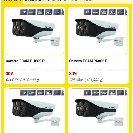
Camera ECAM-PH802IP
Camera ECAM-PA802IP
30%
30%
Giá Gốc: 2,815,000 ₫
Giá Gốc: 2,424,000 ₫