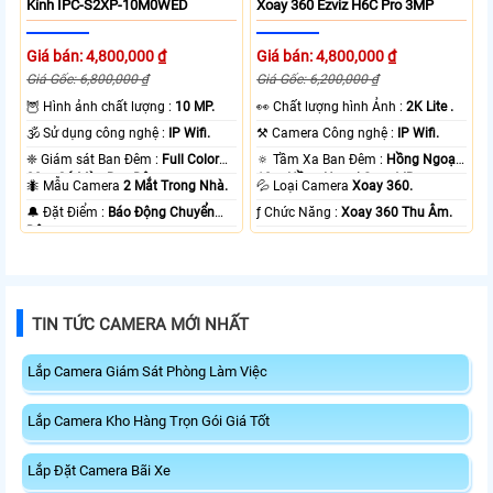
Kính IPC-S2XP-10M0WED
Xoay 360 Ezviz H6C Pro 3MP
Giá bán: 4,800,000 ₫
Giá bán: 4,800,000 ₫
Giá Gốc: 6,800,000 ₫
Giá Gốc: 6,200,000 ₫
🦉 Hình ảnh chất lượng :
10 MP.
️👀 Chất lượng hình Ảnh :
2K Lite .
🕉️ Sử dụng công nghệ :
IP Wifi.
⚒ Camera Công nghệ :
IP Wifi.
❈ Giám sát Ban Đêm :
Full Color
🔅 Tầm Xa Ban Đêm :
Hồng Ngoại
20m Có Màu Ban Ðêm.
10m Hồng Ngoại Smart IR.
🐜 Mẫu Camera
2 Mắt Trong Nhà.
💦 Loại Camera
Xoay 360.
️🔔 Đặt Điểm :
Báo Động Chuyển
️ƒ Chức Năng :
Xoay 360 Thu Âm.
Động.
TIN TỨC CAMERA MỚI NHẤT
Lắp Camera Giám Sát Phòng Làm Việc
Lắp Camera Kho Hàng Trọn Gói Giá Tốt
Lắp Đặt Camera Bãi Xe