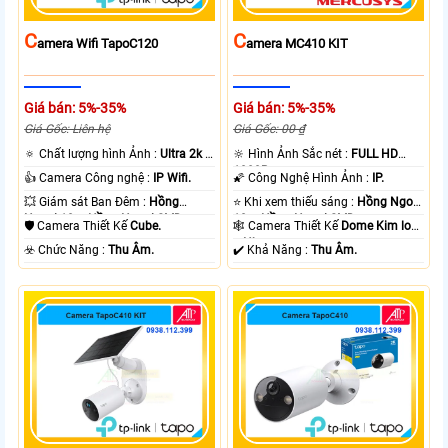
C
C
Amera Wifi TapoC120
Amera MC410 KIT
Giá bán: 5%-35%
Giá bán: 5%-35%
Giá Gốc: Liên hệ
Giá Gốc: 00 ₫
🔅 Chất lượng hình Ảnh :
Ultra 2k +
🔆 Hình Ảnh Sắc nét :
FULL HD
.
1080P .
👍 Camera Công nghệ :
IP Wifi.
🌠 Công Nghệ Hình Ảnh :
IP.
💥 Giám sát Ban Đêm :
Hồng
⭐ Khi xem thiếu sáng :
Hồng Ngoại
Ngoại 10m Hồng Ngoại SMD.
10m Hồng Ngoại SMD.
🛡 Camera Thiết Kế
Cube.
🕸️ Camera Thiết Kế
Dome Kim loại
+ Nhựa.
️☣️ Chức Năng :
Thu Âm.
️✔️ Khả Năng :
Thu Âm.