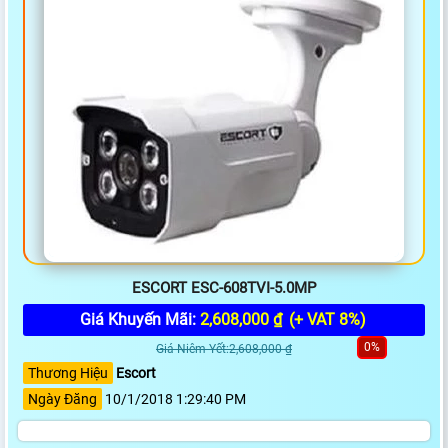
ESCORT ESC-608TVI-5.0MP
Giá Khuyến Mãi:
2,608,000 ₫
(+ VAT 8%)
0%
Giá Niêm Yết:2,608,000 ₫
Thương Hiệu
Escort
Ngày Đăng
10/1/2018 1:29:40 PM