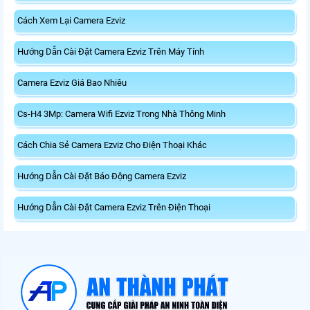
Cách Xem Lại Camera Ezviz
Hướng Dẫn Cài Đặt Camera Ezviz Trên Máy Tính
Camera Ezviz Giá Bao Nhiêu
Cs-H4 3Mp: Camera Wifi Ezviz Trong Nhà Thông Minh
Cách Chia Sẻ Camera Ezviz Cho Điện Thoại Khác
Hướng Dẫn Cài Đặt Báo Động Camera Ezviz
Hướng Dẫn Cài Đặt Camera Ezviz Trên Điện Thoại