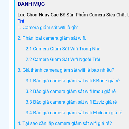
DANH MỤC
Lựa Chọn Ngay Các Bộ Sản Phẩm Camera Siêu Chất L
Trẻ
1. Camera giám sát wifi là gì?
2. Phân loại camera giám sát wifi.
2.1 Camera Giám Sát Wifi Trong Nhà
2.2 Camera Giám Sát Wifi Ngoài Trời
3. Giá thành camera giám sát wifi là bao nhiêu?
3.1 Báo giá camera giám sát wifi KBone giá rẻ
3
.
2
Báo giá camera giám sát wifi Imou giá rẻ
3.3 Báo giá camera giám sát wifi Ezviz giá rẻ
3.4 Báo giá camera giám sát wifi Ebitcam giá rẻ
4. Tại sao cần lắp camera giám sát wifi giá rẻ?