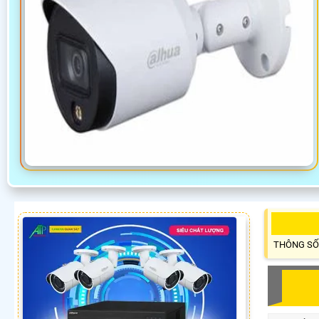
THÔNG SỐ