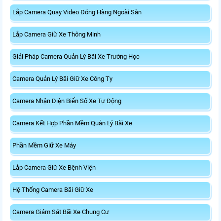
Lắp Camera Quay Video Đóng Hàng Ngoài Sàn
Lắp Camera Giữ Xe Thông Minh
Giải Pháp Camera Quản Lý Bãi Xe Trường Học
Camera Quản Lý Bãi Giữ Xe Công Ty
Camera Nhận Diện Biển Số Xe Tự Động
Camera Kết Hợp Phần Mềm Quản Lý Bãi Xe
Phần Mềm Giữ Xe Máy
Lắp Camera Giữ Xe Bệnh Viện
Hệ Thống Camera Bãi Giữ Xe
Camera Giám Sát Bãi Xe Chung Cư