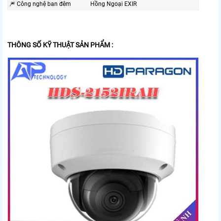
🎆 Công nghệ ban đêm
Hồng Ngoại EXIR
THÔNG SỐ KỸ THUẬT SẢN PHẨM :