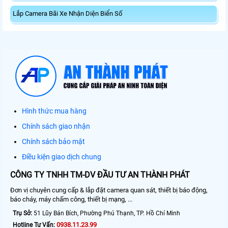
Lắp Camera Bãi Xe Nhận Diện Biển Số
Hình thức mua hàng
Chính sách giao nhận
Chính sách bảo mật
Điều kiện giao dịch chung
CÔNG TY TNHH TM-DV ĐẦU TƯ AN THÀNH PHÁT
Đơn vị chuyên cung cấp & lắp đặt camera quan sát, thiết bị báo động,
báo cháy, máy chấm công, thiết bị mạng, ...
Trụ Sở:
51 Lũy Bán Bích, Phường Phú Thạnh, TP. Hồ Chí Minh
0938.11.23.99
Hotline Tư Vấn: