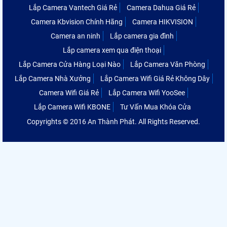
Lắp Camera Vantech Giá Rẻ
Camera Dahua Giá Rẻ
Camera Kbvision Chính Hãng
Camera HIKVISION
Camera an ninh
Lắp camera gia đình
Lắp camera xem qua điện thoại
Lắp Camera Cửa Hàng Loại Nào
Lắp Camera Văn Phòng
Lắp Camera Nhà Xưởng
Lắp Camera Wifi Giá Rẻ Không Dây
Camera Wifi Giá Rẻ
Lắp Camera Wifi YooSee
Lắp Camera Wifi KBONE
Tư Vấn Mua Khóa Cửa
Copyrights © 2016 An Thành Phát. All Rights Reserved.