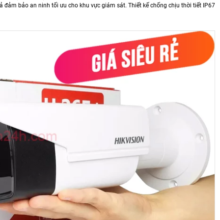
đảm bảo an ninh tối ưu cho khu vực giám sát. Thiết kế chống chịu thời tiết IP67