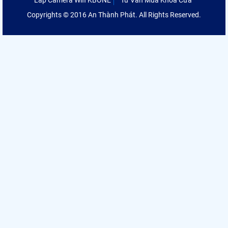
Copyrights © 2016 An Thành Phát. All Rights Reserved.