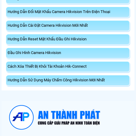
Hướng Dẫn Đổi Mật Khẩu Camera Hikvision Trên Điện Thoại
Hướng Dẫn Cài Đặt Camera Hikvision Mới Nhất
Hướng Dẫn Reset Mật Khẩu Đầu Ghi Hikvision
Đầu Ghi Hình Camera Hikvision
Cách Xóa Thiết Bị Khỏi Tài Khoản Hik-Connect
Hướng Dẫn Sử Dụng Máy Chấm Công Hikvision Mới Nhất