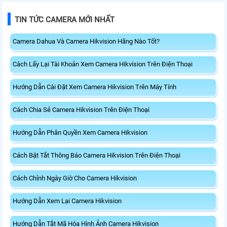
TIN TỨC CAMERA MỚI NHẤT
Camera Dahua Và Camera Hikvision Hãng Nào Tốt?
Cách Lấy Lại Tài Khoản Xem Camera Hikvision Trên Điện Thoại
Hướng Dẫn Cài Đặt Xem Camera Hikvision Trên Máy Tính
Cách Chia Sẻ Camera Hikvision Trên Điện Thoại
Hướng Dẫn Phân Quyền Xem Camera Hikvision
Cách Bật Tắt Thông Báo Camera Hikvision Trên Điện Thoại
Cách Chỉnh Ngày Giờ Cho Camera Hikvision
Hướng Dẫn Xem Lại Camera Hikvision
Hướng Dẫn Tắt Mã Hóa Hình Ảnh Camera Hikvision