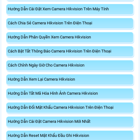
Hướng Dẫn Cài Đặt Xem Camera Hikvision Trên Máy Tính
Cách Chia Sẻ Camera Hikvision Trên Điện Thoại
Hướng Dẫn Phân Quyền Xem Camera Hikvision
Cách Bật Tắt Thông Báo Camera Hikvision Trên Điện Thoại
Cách Chỉnh Ngày Giờ Cho Camera Hikvision
Hướng Dẫn Xem Lại Camera Hikvision
Hướng Dẫn Tắt Mã Hóa Hình Ảnh Camera Hikvision
Hướng Dẫn Đổi Mật Khẩu Camera Hikvision Trên Điện Thoại
Hướng Dẫn Cài Đặt Camera Hikvision Mới Nhất
Hướng Dẫn Reset Mật Khẩu Đầu Ghi Hikvision