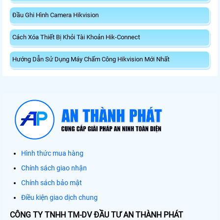
Đầu Ghi Hình Camera Hikvision
Cách Xóa Thiết Bị Khỏi Tài Khoản Hik-Connect
Hướng Dẫn Sử Dụng Máy Chấm Công Hikvision Mới Nhất
Hình thức mua hàng
Chính sách giao nhận
Chính sách bảo mật
Điều kiện giao dịch chung
CÔNG TY TNHH TM-DV ĐẦU TƯ AN THÀNH PHÁT