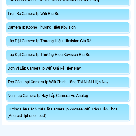
Trọn Bộ Camera Ip Wifi Giá Rẻ
Camera Ip Kbone Thương Hiệu Kbvision
Lắp Đặt Camera Ip Thương Hiệu Hikvision Giá Rẻ
Lắp Đặt Camera Ip Thương Hiệu Kbvision Giá Rẻ
Đơn Vị Lắp Camera Ip Wifi Giá Rẻ Hiện Nay
Top Các Loại Camera Ip Wifi Chính Hãng Tốt Nhất Hiện Nay
Nên Lắp Camera Ip Hay Lắp Camera Hd Analog
Hướng Dẫn Cách Cài Đặt Camera Ip Yoosee Wifi Trên Điện Thoại
(Android, Iphone, Ipad)