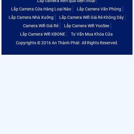
Lắp camera xem qua điện thoại
Lắp Camera Cửa Hàng Loại Nào
Lắp Camera Văn Phòng
Lắp Camera Nhà Xưởng
Lắp Camera Wifi Giá Rẻ Không Dây
Camera Wifi Giá Rẻ
Lắp Camera Wifi YooSee
Lắp Camera Wifi KBONE
Tư Vấn Mua Khóa Cửa
Copyrights © 2016 An Thành Phát. All Rights Reserved.