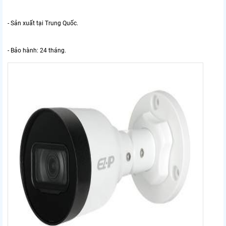
- Sản xuất tại Trung Quốc.
- Bảo hành: 24 tháng.