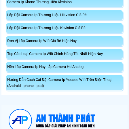
Camera Ip Kbone Thương Hiệu Kbvision
Lắp Đặt Camera Ip Thương Hiệu Hikvision Giá Rẻ
Lắp Đặt Camera Ip Thương Hiệu Kbvision Giá Rẻ
Đơn Vị Lắp Camera Ip Wifi Giá Rẻ Hiện Nay
Top Các Loại Camera Ip Wifi Chính Hãng Tốt Nhất Hiện Nay
Nên Lắp Camera Ip Hay Lắp Camera Hd Analog
Hướng Dẫn Cách Cài Đặt Camera Ip Yoosee Wifi Trên Điện Thoại
(Android, Iphone, Ipad)