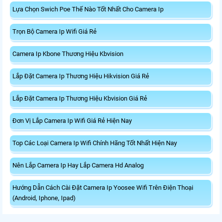
Lựa Chọn Swich Poe Thế Nào Tốt Nhất Cho Camera Ip
Trọn Bộ Camera Ip Wifi Giá Rẻ
Camera Ip Kbone Thương Hiệu Kbvision
Lắp Đặt Camera Ip Thương Hiệu Hikvision Giá Rẻ
Lắp Đặt Camera Ip Thương Hiệu Kbvision Giá Rẻ
Đơn Vị Lắp Camera Ip Wifi Giá Rẻ Hiện Nay
Top Các Loại Camera Ip Wifi Chính Hãng Tốt Nhất Hiện Nay
Nên Lắp Camera Ip Hay Lắp Camera Hd Analog
Hướng Dẫn Cách Cài Đặt Camera Ip Yoosee Wifi Trên Điện Thoại
(Android, Iphone, Ipad)