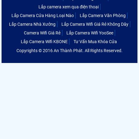
Lắp camera xem qua điện thoại
Lắp Camera Cửa Hàng Loại Nào
Lắp Camera Văn Phòng
Lắp Camera Nhà Xưởng
Lắp Camera Wifi Giá Rẻ Không Dây
Camera Wifi Giá Rẻ
Lắp Camera Wifi YooSee
Lắp Camera Wifi KBONE
Tư Vấn Mua Khóa Cửa
Copyrights © 2016 An Thành Phát. All Rights Reserved.