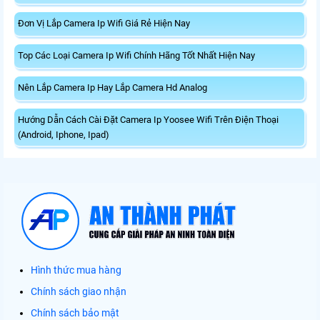
Đơn Vị Lắp Camera Ip Wifi Giá Rẻ Hiện Nay
Top Các Loại Camera Ip Wifi Chính Hãng Tốt Nhất Hiện Nay
Nên Lắp Camera Ip Hay Lắp Camera Hd Analog
Hướng Dẫn Cách Cài Đặt Camera Ip Yoosee Wifi Trên Điện Thoại
(Android, Iphone, Ipad)
Hình thức mua hàng
Chính sách giao nhận
Chính sách bảo mật