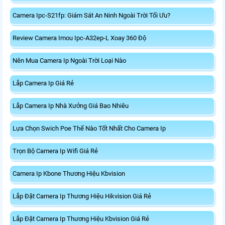
Camera Ipc-S21fp: Giám Sát An Ninh Ngoài Trời Tối Ưu?
Review Camera Imou Ipc-A32ep-L Xoay 360 Độ
Nên Mua Camera Ip Ngoài Trời Loại Nào
Lắp Camera Ip Giá Rẻ
Lắp Camera Ip Nhà Xưởng Giá Bao Nhiêu
Lựa Chọn Swich Poe Thế Nào Tốt Nhất Cho Camera Ip
Trọn Bộ Camera Ip Wifi Giá Rẻ
Camera Ip Kbone Thương Hiệu Kbvision
Lắp Đặt Camera Ip Thương Hiệu Hikvision Giá Rẻ
Lắp Đặt Camera Ip Thương Hiệu Kbvision Giá Rẻ