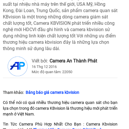
xuất tại nhiệu nhà máy trên thế giới, USA Mỹ, Hồng
Kong, Đài Loan, Trung Quốc, sản phẩm camera quan sát
KBvision là một trong những dòng camera giám sát
chất lượng tốt, Camera KBVISION phát triển nhiều công
nghệ mới HDCVI đầu ghi hình và camera kbvision sử
dụng những linh kiện chất lượng tốt Với những ưu điểm
thương hiệu camera kbvision đây là những lựa chọn
thông minh sử dụng lâu dài.
Viết bởi:
Camera An Thành Phát
16 Thg 12 2016
Mức độ quan tâm: 22050
Tham khảo:
Bảng báo giá camera kbvision
Có thể nói có quá nhiều thương hiệu camera quan sát cho bạn
lựa chọn trong đó camera KBvision là thương hiệu mới phát triển
mạnh ở Việt Nam.
Tin Tức Camera Phù Hợp Nhất Cho Bạn : Camera Kbvision