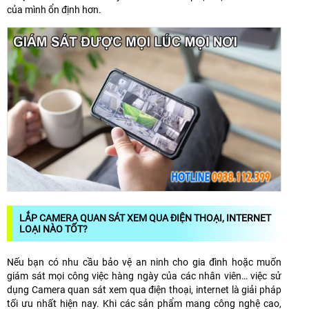
của mình ổn định hơn.
LẮP CAMERA QUAN SÁT XEM QUA ĐIỆN THOẠI, INTERNET
LOẠI NÀO TỐT?
Nếu bạn có nhu cầu bảo vệ an ninh cho gia đình hoặc muốn
giám sát mọi công việc hàng ngày của các nhân viên… việc sử
dụng Camera quan sát xem qua điện thoại, internet là giải pháp
tối ưu nhất hiện nay. Khi các sản phẩm mang công nghệ cao,