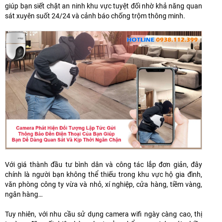
giúp bạn siết chặt an ninh khu vực tuyệt đối nhờ khả năng quan
sát xuyên suốt 24/24 và cảnh báo chống trộm thông minh.
Với giá thành đầu tư bình dân và công tác lắp đơn giản, đây
chính là người bạn không thể thiếu trong khu vực hộ gia đình,
văn phòng công ty vừa và nhỏ, xí nghiệp, cửa hàng, tiềm vàng,
ngân hàng…
Tuy nhiên, với nhu cầu sử dụng camera wifi ngày càng cao, thị