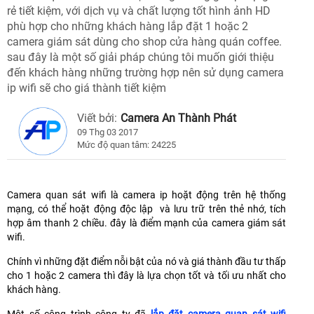
rẻ tiết kiệm, với dịch vụ và chất lượng tốt hình ảnh HD
phù hợp cho những khách hàng lắp đặt 1 hoặc 2
camera giám sát dùng cho shop cửa hàng quán coffee.
sau đây là một số giải pháp chúng tôi muốn giới thiệu
đến khách hàng những trường hợp nên sử dụng camera
ip wifi sẽ cho giá thành tiết kiệm
Viết bởi:
Camera An Thành Phát
09 Thg 03 2017
Mức độ quan tâm: 24225
Camera quan sát wifi là camera ip hoặt động trên hệ thống
mạng, có thể hoặt động độc lập và lưu trữ trên thẻ nhớ, tích
hợp âm thanh 2 chiều. đây là điểm mạnh của camera giám sát
wifi.
Chính vì những đặt điểm nỗi bật của nó và giá thành đầu tư thấp
cho 1 hoặc 2 camera thì đây là lựa chọn tốt và tối ưu nhất cho
khách hàng.