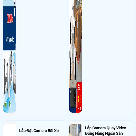
Lắp Camera Quay Video
Lắp Đặt Camera Bãi Xe
Đóng Hàng Ngoài Sàn