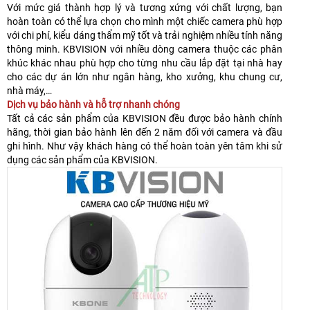
Với mức giá thành hợp lý và tương xứng với chất lượng, bạn
hoàn toàn có thể lựa chọn cho mình một chiếc camera phù hợp
với chi phí, kiểu dáng thẩm mỹ tốt và trải nghiệm nhiều tính năng
thông minh. KBVISION với nhiều dòng camera thuộc các phân
khúc khác nhau phù hợp cho từng nhu cầu lắp đặt tại nhà hay
cho các dự án lớn như ngân hàng, kho xưởng, khu chung cư,
nhà máy,…
Dịch vụ bảo hành và hỗ trợ nhanh chóng
Tất cả các sản phẩm của KBVISION đều được bảo hành chính
hãng, thời gian bảo hành lên đến 2 năm đối với camera và đầu
ghi hình. Như vậy khách hàng có thể hoàn toàn yên tâm khi sử
dụng các sản phẩm của KBVISION.