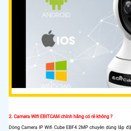
2. Camera Wifi EBITCAM chính hãng có rẻ không ?
Dòng Camera IP Wifi Cube EBF4 2MP chuyên dùng lắp đặt 