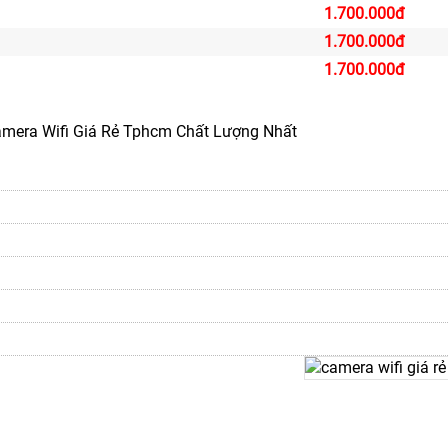
1.700.000đ
1.700.000đ
1.700.000đ
amera Wifi Giá Rẻ Tphcm Chất Lượng Nhất