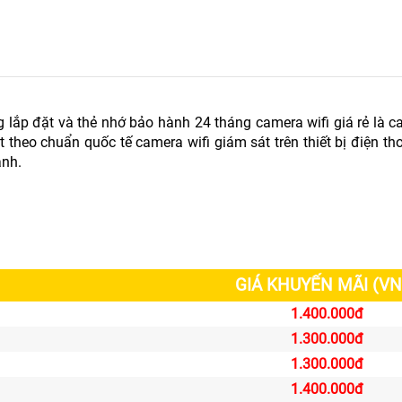
 lắp đặt và thẻ nhớ bảo hành 24 tháng camera wifi giá rẻ là 
theo chuẩn quốc tế camera wifi giám sát trên thiết bị điện th
anh.
GIÁ KHUYẾN MÃI (VN
1.400.000đ
1.300.000đ
1.300.000đ
1.400.000đ