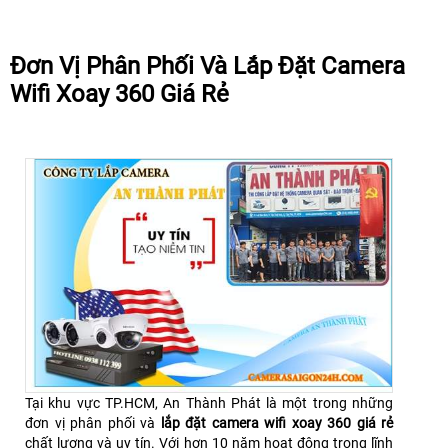
Đơn Vị Phân Phối Và Lắp Đặt Camera
Wifi Xoay 360 Giá Rẻ
Tại khu vực TP.HCM, An Thành Phát là một trong những
đơn vị phân phối và
lắp đặt camera wifi xoay 360 giá rẻ
chất lượng và uy tín. Với hơn 10 năm hoạt động trong lĩnh