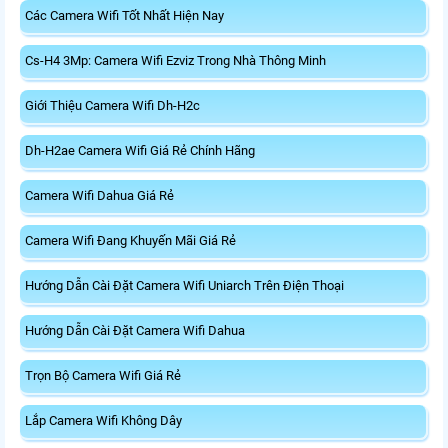
Các Camera Wifi Tốt Nhất Hiện Nay
Cs-H4 3Mp: Camera Wifi Ezviz Trong Nhà Thông Minh
Giới Thiệu Camera Wifi Dh-H2c
Dh-H2ae Camera Wifi Giá Rẻ Chính Hãng
Camera Wifi Dahua Giá Rẻ
Camera Wifi Đang Khuyến Mãi Giá Rẻ
Hướng Dẫn Cài Đặt Camera Wifi Uniarch Trên Điện Thoại
Hướng Dẫn Cài Đặt Camera Wifi Dahua
Trọn Bộ Camera Wifi Giá Rẻ
Lắp Camera Wifi Không Dây