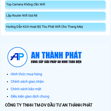
Top Camera Không Cần Wifi
Lắp Router Wifi Giá Rẻ
Hướng Dẫn Kích Hoạt Bộ Thu Phát Wifi Cho Thang Máy
Hình thức mua hàng
Chính sách giao nhận
Chính sách bảo mật
Điều kiện giao dịch chung
CÔNG TY TNHH TM-DV ĐẦU TƯ AN THÀNH PHÁT