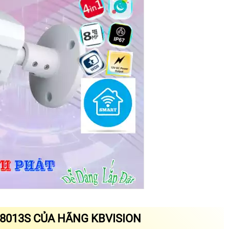
8013S CỦA HÃNG KBVISION