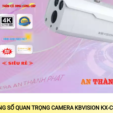
G SỐ QUAN TRỌNG CAMERA KBVISION KX-C