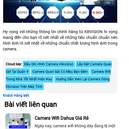
Hy vọng với những thông tin chính hãng từ KBVISION hi vọng
mang đến cho bạn rõ nét nhất về những tiêu chuẩn chuẩn nén
hình ảnh rõ nét nhất về những chuẩn chất lượng hình ảnh trong
camera.
Cloud key:
Đầu Ghi Hình Camera Hikvision
Lắp Đặt Camera Quan
Sát Tại Quận 9
Camera Quan Sát Có Màu Ban Đêm
Camera Wifi
Trong Nhà Tốt Nhất Hiện Nay
Hướng Dẫn Xem Lại Camera Dòng
Kbvision Trên Máy Tính
Khách Hàng Mới
Bài viết liên quan
Camera Wifi Dahua Giá Rẻ
Ngày nay, camera wifi không dây đang là một