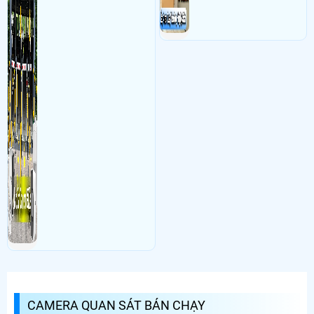
CAMERA QUAN SÁT BÁN CHẠY