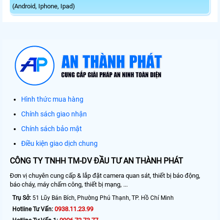
(Android, Iphone, Ipad)
Hình thức mua hàng
Chính sách giao nhận
Chính sách bảo mật
Điều kiện giao dịch chung
CÔNG TY TNHH TM-DV ĐẦU TƯ AN THÀNH PHÁT
Đơn vị chuyên cung cấp & lắp đặt camera quan sát, thiết bị báo động,
báo cháy, máy chấm công, thiết bị mạng, ...
Trụ Sở:
51 Lũy Bán Bích, Phường Phú Thạnh, TP. Hồ Chí Minh
0938.11.23.99
Hotline Tư Vấn: