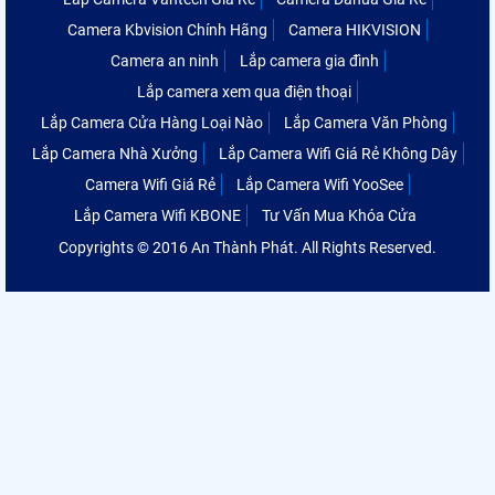
Camera Kbvision Chính Hãng
Camera HIKVISION
Camera an ninh
Lắp camera gia đình
Lắp camera xem qua điện thoại
Lắp Camera Cửa Hàng Loại Nào
Lắp Camera Văn Phòng
Lắp Camera Nhà Xưởng
Lắp Camera Wifi Giá Rẻ Không Dây
Camera Wifi Giá Rẻ
Lắp Camera Wifi YooSee
Lắp Camera Wifi KBONE
Tư Vấn Mua Khóa Cửa
Copyrights © 2016 An Thành Phát. All Rights Reserved.