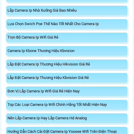
Lắp Camera Ip Nhà Xưởng Giá Bao Nhiêu
Lựa Chọn Swich Poe Thế Nào Tốt Nhất Cho Camera Ip
Trọn Bộ Camera Ip Wifi Giá Rẻ
Camera Ip Kbone Thương Hiệu Kbvision
Lắp Đặt Camera Ip Thương Hiệu Hikvision Giá Rẻ
Lắp Đặt Camera Ip Thương Hiệu Kbvision Giá Rẻ
Đơn Vị Lắp Camera Ip Wifi Giá Rẻ Hiện Nay
Top Các Loại Camera Ip Wifi Chính Hãng Tốt Nhất Hiện Nay
Nên Lắp Camera Ip Hay Lắp Camera Hd Analog
Hướng Dẫn Cách Cài Đặt Camera Ip Yoosee Wifi Trên Điện Thoại