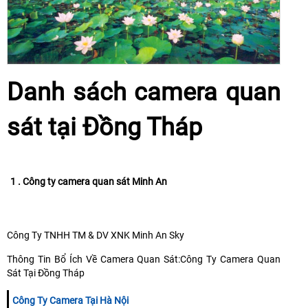
Danh sách camera quan
sát tại Đồng Tháp
1 . Công ty camera quan sát Minh An
Công Ty TNHH TM & DV XNK Minh An Sky
Thông Tin Bổ Ích Về Camera Quan Sát:Công Ty Camera Quan
Sát Tại Đồng Tháp
Công Ty Camera Tại Hà Nội