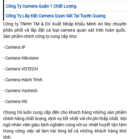
Công Ty Camera Quận 1 Chất Lượng
Công Ty Lắp Đặt Camera Quan Sát Tại Tuyên Quang
Công ty TNHH TM & DV Xuất Nhập Khẩu Minh An Sky chuyên
phân phối và lắp đặt cá loại camera quan sát trên toàn quốc.
Sản phẩm chính công ty cung cấp như:
- Camera IP
- Camera Hikvision
- Camera VDTECH
- Camera Hành Trình
- Camera Vantec
h
- Camera HD
Chúng tôi luôn cung cấp đến cho khách hàng những sản phẩm
chính hãng chất lượng, dịch vụ tốt nhất với chi phí thấp nhất. Đội
ngũ nhân viên giàu kinh nghiệm cùng với sự nhiệt huyết tận tâm
trong công việc sẽ làm hài lòng kể cả những khách hàng khó
tính.