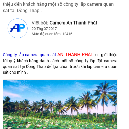
thiệu đến khách hàng một số công ty lắp camera quan
sát tại Đồng Tháp .
Viết bởi:
Camera An Thành Phát
20 Thg 07 2017
Mức độ quan tâm: 12416
AN THÀNH PHÁT
Công ty lắp camera quan sát
xin giới thiệu
tới quý khách hàng danh sách một số công ty lắp đặt camera
quan sát tại Đồng Tháp để lựa chọn trước khi lắp camera quan
sát cho mình .