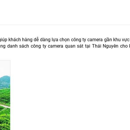
iúp khách hàng dễ dàng lựa chọn công ty camera gần khu vực 
ng danh sách công ty camera quan sát tại Thái Nguyên cho