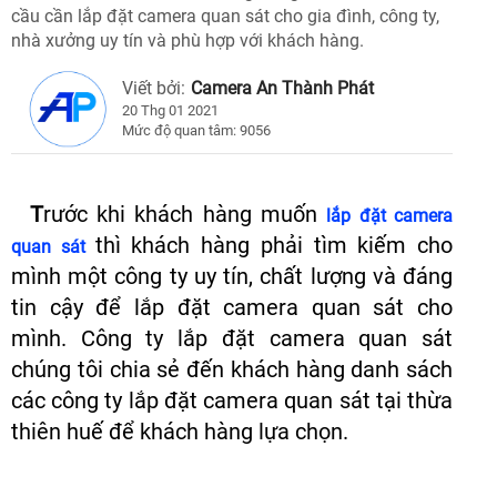
cầu cần lắp đặt camera quan sát cho gia đình, công ty,
nhà xưởng uy tín và phù hợp với khách hàng.
Viết bởi:
Camera An Thành Phát
20 Thg 01 2021
Mức độ quan tâm: 9056
T
rước khi khách hàng muốn
lắp đặt camera
thì khách hàng phải tìm kiếm cho
quan sát
mình một công ty uy tín, chất lượng và đáng
tin cậy để lắp đặt camera quan sát cho
mình. Công ty lắp đặt camera quan sát
chúng tôi chia sẻ đến khách hàng danh sách
các công ty lắp đặt camera quan sát tại thừa
thiên huế để khách hàng lựa chọn.