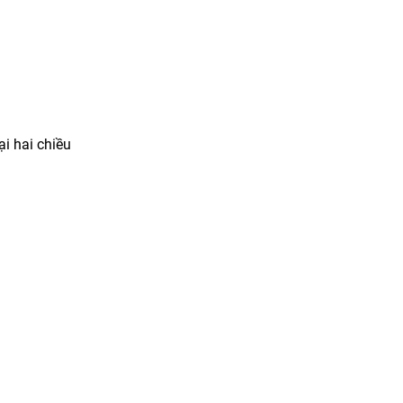
ại hai chiều