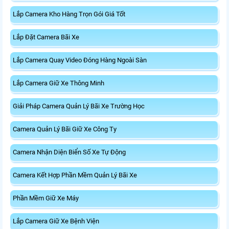
Lắp Camera Kho Hàng Trọn Gói Giá Tốt
Lắp Đặt Camera Bãi Xe
Lắp Camera Quay Video Đóng Hàng Ngoài Sàn
Lắp Camera Giữ Xe Thông Minh
Giải Pháp Camera Quản Lý Bãi Xe Trường Học
Camera Quản Lý Bãi Giữ Xe Công Ty
Camera Nhận Diện Biển Số Xe Tự Động
Camera Kết Hợp Phần Mềm Quản Lý Bãi Xe
Phần Mềm Giữ Xe Máy
Lắp Camera Giữ Xe Bệnh Viện