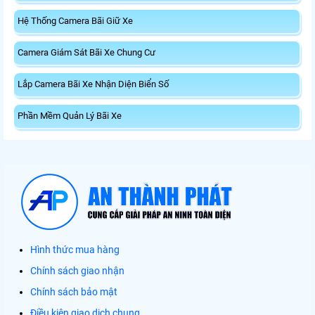
Hệ Thống Camera Bãi Giữ Xe
Camera Giám Sát Bãi Xe Chung Cư
Lắp Camera Bãi Xe Nhận Diện Biển Số
Phần Mềm Quản Lý Bãi Xe
Hình thức mua hàng
Chính sách giao nhận
Chính sách bảo mật
Điều kiện giao dịch chung