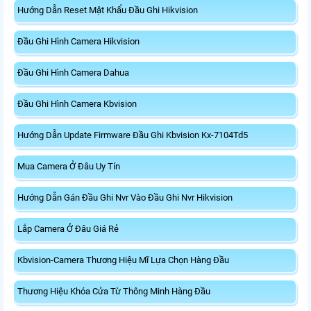
Hướng Dẫn Reset Mật Khẩu Đầu Ghi Hikvision
Đầu Ghi Hình Camera Hikvision
Đầu Ghi Hình Camera Dahua
Đầu Ghi Hình Camera Kbvision
Hướng Dẫn Update Firmware Đầu Ghi Kbvision Kx-7104Td5
Mua Camera Ở Đâu Uy Tín
Hướng Dẫn Gán Đầu Ghi Nvr Vào Đầu Ghi Nvr Hikvision
Lắp Camera Ở Đâu Giá Rẻ
Kbvision-Camera Thương Hiệu Mĩ Lựa Chọn Hàng Đầu
Thương Hiệu Khóa Cửa Từ Thông Minh Hàng Đầu