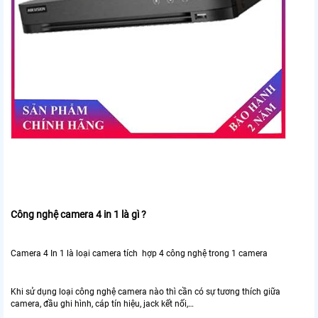
Công nghệ camera 4 in 1 là gì ?
Camera 4 In 1 là loại camera tích hợp 4 công nghệ trong 1 camera
Khi sử dụng loại công nghệ camera nào thì cần có sự tương thích giữa
camera, đầu ghi hình, cáp tín hiệu, jack kết nối,…