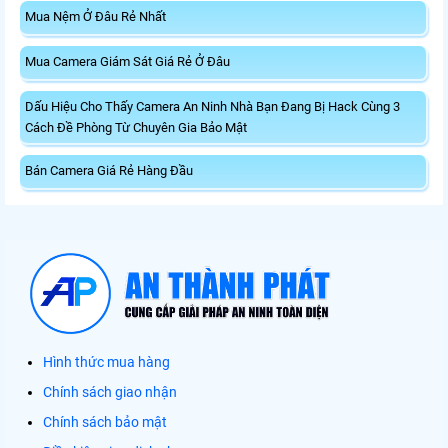
Mua Nệm Ở Đâu Rẻ Nhất
Mua Camera Giám Sát Giá Rẻ Ở Đâu
Dấu Hiệu Cho Thấy Camera An Ninh Nhà Bạn Đang Bị Hack Cùng 3
Cách Đề Phòng Từ Chuyên Gia Bảo Mật
Bán Camera Giá Rẻ Hàng Đầu
Hình thức mua hàng
Chính sách giao nhận
Chính sách bảo mật