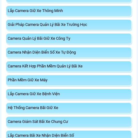
Lắp Camera Giữ Xe Thông Minh
Giải Pháp Camera Quản Lý Bãi Xe Trường Học
Camera Quản Lý Bãi Giữ Xe Công Ty
Camera Nhận Diện Biển Số Xe Tự Động
Camera Kết Hợp Phần Mềm Quản Lý Bãi Xe
Phần Mềm Giữ Xe Máy
Lắp Camera Giữ Xe Bệnh Viện
Hệ Thống Camera Bãi Giữ Xe
Camera Giám Sát Bãi Xe Chung Cư
Lắp Camera Bãi Xe Nhận Diện Biển Số