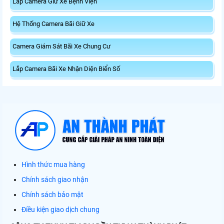
Lắp Camera Giữ Xe Bệnh Viện
Hệ Thống Camera Bãi Giữ Xe
Camera Giám Sát Bãi Xe Chung Cư
Lắp Camera Bãi Xe Nhận Diện Biển Số
Hình thức mua hàng
Chính sách giao nhận
Chính sách bảo mật
Điều kiện giao dịch chung