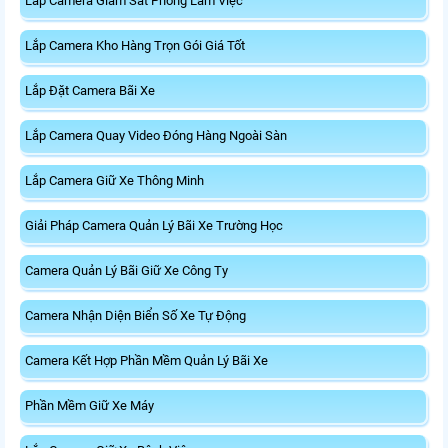
Lắp Camera Giám Sát Phòng Làm Việc
Lắp Camera Kho Hàng Trọn Gói Giá Tốt
Lắp Đặt Camera Bãi Xe
Lắp Camera Quay Video Đóng Hàng Ngoài Sàn
Lắp Camera Giữ Xe Thông Minh
Giải Pháp Camera Quản Lý Bãi Xe Trường Học
Camera Quản Lý Bãi Giữ Xe Công Ty
Camera Nhận Diện Biển Số Xe Tự Động
Camera Kết Hợp Phần Mềm Quản Lý Bãi Xe
Phần Mềm Giữ Xe Máy