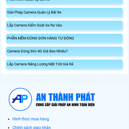
Giải Pháp Camera Quản Lý Bãi Xe
Lắp Camera Kiểm Soát Xe Ra Vào
PHẦN MỀM ĐÓNG ĐƠN HÀNG TỰ ĐỘNG
Camera Dùng Sim 4G Giá Bao Nhiêu?
Lắp Camera Năng Lượng Mặt Trời Giá Rẻ
Hình thức mua hàng
Chính sách giao nhận