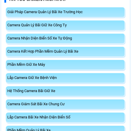
Giải Pháp Camera Quản Lý Bãi Xe Trường Học
Camera Quản Lý Bãi Giữ Xe Công Ty
Camera Nhận Diện Biển Số Xe Tự Động
Camera Kết Hợp Phần Mềm Quản Lý Bãi Xe
Phần Mềm Giữ Xe Máy
Lắp Camera Giữ Xe Bệnh Viện
Hệ Thống Camera Bãi Giữ Xe
Camera Giám Sát Bãi Xe Chung Cư
Lắp Camera Bãi Xe Nhận Diện Biển Số
Phần Mềm Quản Lý Bãi Xe