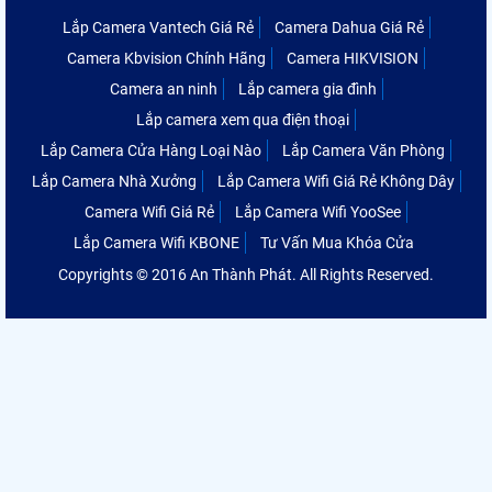
Lắp Camera Vantech Giá Rẻ
Camera Dahua Giá Rẻ
Camera Kbvision Chính Hãng
Camera HIKVISION
Camera an ninh
Lắp camera gia đình
Lắp camera xem qua điện thoại
Lắp Camera Cửa Hàng Loại Nào
Lắp Camera Văn Phòng
Lắp Camera Nhà Xưởng
Lắp Camera Wifi Giá Rẻ Không Dây
Camera Wifi Giá Rẻ
Lắp Camera Wifi YooSee
Lắp Camera Wifi KBONE
Tư Vấn Mua Khóa Cửa
Copyrights © 2016 An Thành Phát. All Rights Reserved.