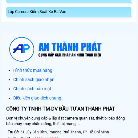
Lắp Camera Kiểm Soát Xe Ra Vào
Hình thức mua hàng
Chính sách giao nhận
Chính sách bảo mật
Điều kiện giao dịch chung
CÔNG TY TNHH TM-DV ĐẦU TƯ AN THÀNH PHÁT
Đơn vị chuyên cung cấp & lắp đặt camera quan sát, thiết bị báo động,
báo cháy, máy chấm công, thiết bị mạng, ...
Trụ Sở:
51 Lũy Bán Bích, Phường Phú Thạnh, TP. Hồ Chí Minh