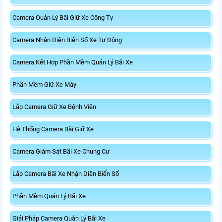
Camera Quản Lý Bãi Giữ Xe Công Ty
Camera Nhận Diện Biển Số Xe Tự Động
Camera Kết Hợp Phần Mềm Quản Lý Bãi Xe
Phần Mềm Giữ Xe Máy
Lắp Camera Giữ Xe Bệnh Viện
Hệ Thống Camera Bãi Giữ Xe
Camera Giám Sát Bãi Xe Chung Cư
Lắp Camera Bãi Xe Nhận Diện Biển Số
Phần Mềm Quản Lý Bãi Xe
Giải Pháp Camera Quản Lý Bãi Xe