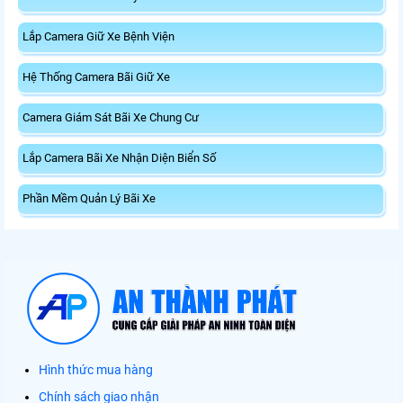
Lắp Camera Giữ Xe Bệnh Viện
Hệ Thống Camera Bãi Giữ Xe
Camera Giám Sát Bãi Xe Chung Cư
Lắp Camera Bãi Xe Nhận Diện Biển Số
Phần Mềm Quản Lý Bãi Xe
Hình thức mua hàng
Chính sách giao nhận