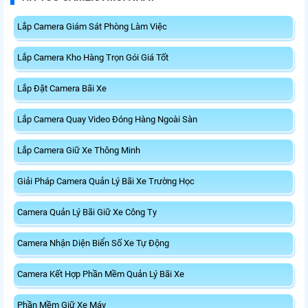
Lắp Camera Giám Sát Phòng Làm Việc
Lắp Camera Kho Hàng Trọn Gói Giá Tốt
Lắp Đặt Camera Bãi Xe
Lắp Camera Quay Video Đóng Hàng Ngoài Sàn
Lắp Camera Giữ Xe Thông Minh
Giải Pháp Camera Quản Lý Bãi Xe Trường Học
Camera Quản Lý Bãi Giữ Xe Công Ty
Camera Nhận Diện Biển Số Xe Tự Động
Camera Kết Hợp Phần Mềm Quản Lý Bãi Xe
Phần Mềm Giữ Xe Máy